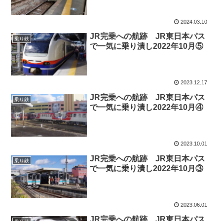
2024.03.10
JR完乗への航跡 JR東日本パス
乗り鉄
で一気に乗り潰し2022年10月⑤
2023.12.17
JR完乗への航跡 JR東日本パス
乗り鉄
で一気に乗り潰し2022年10月④
2023.10.01
JR完乗への航跡 JR東日本パス
乗り鉄
で一気に乗り潰し2022年10月③
2023.06.01
JR完乗への航跡 JR東日本パス