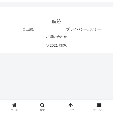
航跡
自己紹介
プライバシーポリシー
お問い合わせ
© 2021 航跡.
ホーム
検索
トップ
サイドバー