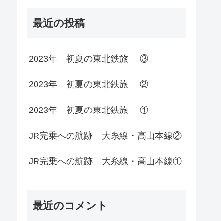
最近の投稿
2023年 初夏の東北鉄旅 ③
2023年 初夏の東北鉄旅 ②
2023年 初夏の東北鉄旅 ①
JR完乗への航跡 大糸線・高山本線②
JR完乗への航跡 大糸線・高山本線①
最近のコメント