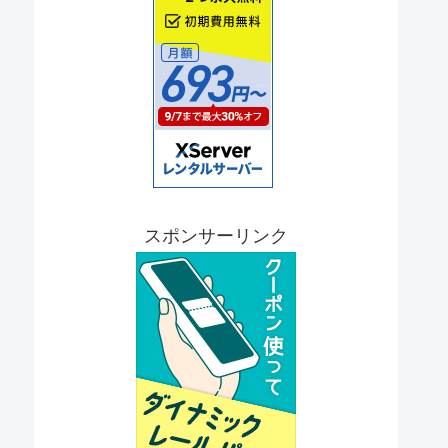
スポンサーリンク