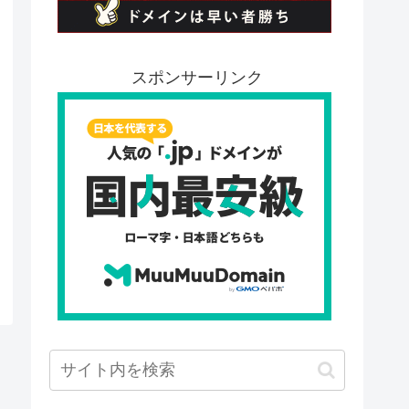
スポンサーリンク