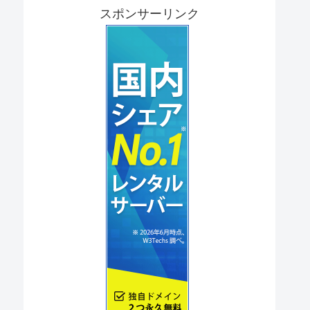
スポンサーリンク