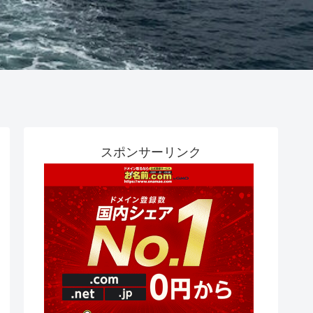
スポンサーリンク