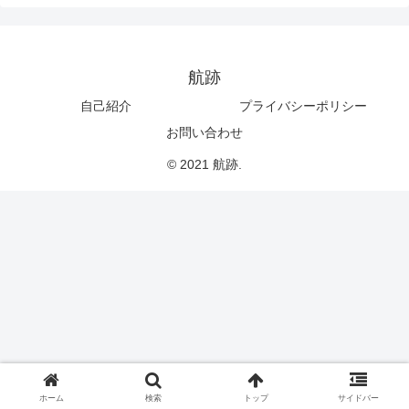
航跡
自己紹介
プライバシーポリシー
お問い合わせ
© 2021 航跡.
ホーム
検索
トップ
サイドバー